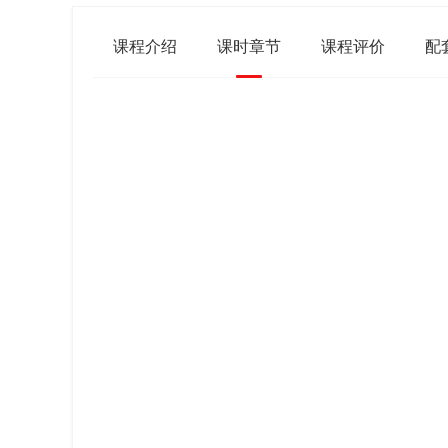
课程介绍
课时章节
课程评价
配