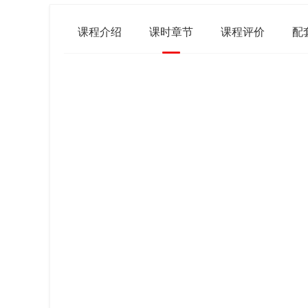
课程介绍
课时章节
课程评价
配