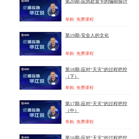
第20期-应急处置卡的编制探讨
单购: 免费课程
第19期-安全人的文化
单购: 免费课程
第18期-应对“天灾”的过程把控
（下）
单购: 免费课程
第17期-应对“天灾”的过程把控
（中）
单购: 免费课程
第16期-应对“天灾”的过程把控