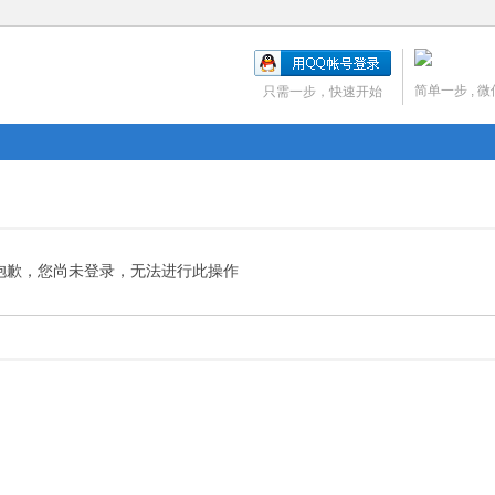
简单一步 , 
只需一步，快速开始
抱歉，您尚未登录，无法进行此操作