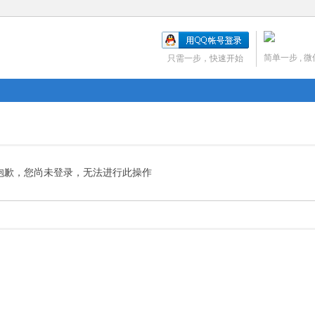
简单一步 , 
只需一步，快速开始
抱歉，您尚未登录，无法进行此操作