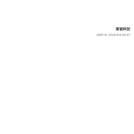
富铤科技
GMT+8, 2026-8-9 00:47