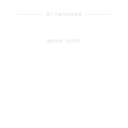
第三方账号快速登录
微信登录
QQ登录