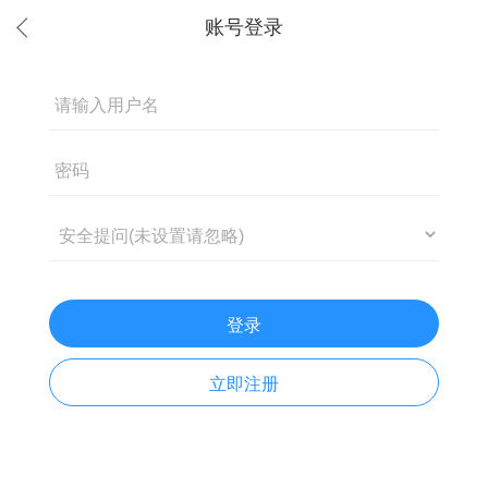
登录
立即注册