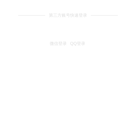
第三方账号快速登录
微信登录
QQ登录