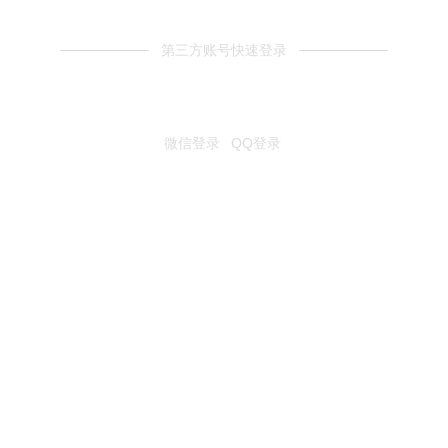
第三方账号快速登录
微信登录
QQ登录