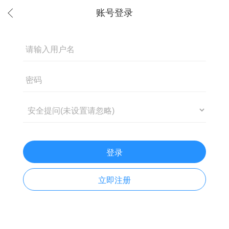
登录
立即注册