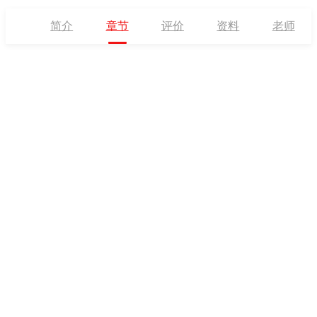
简介
章节
评价
资料
老师