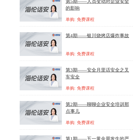
第5期——人员变动对企业安全
的影响
单购: 免费课程
第4期——银川烧烤店爆炸事故
单购: 免费课程
第3期——安全月里话安全之叉
车安全
单购: 免费课程
第2期——聊聊企业安全培训那
点事儿
单购: 免费课程
第1期——五一黄金周发生的严