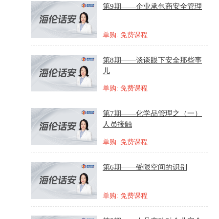
第9期——企业承包商安全管理
单购: 免费课程
第8期——谈谈眼下安全那些事
儿
单购: 免费课程
第7期——化学品管理之（一）
人员接触
单购: 免费课程
第6期——受限空间的识别
单购: 免费课程